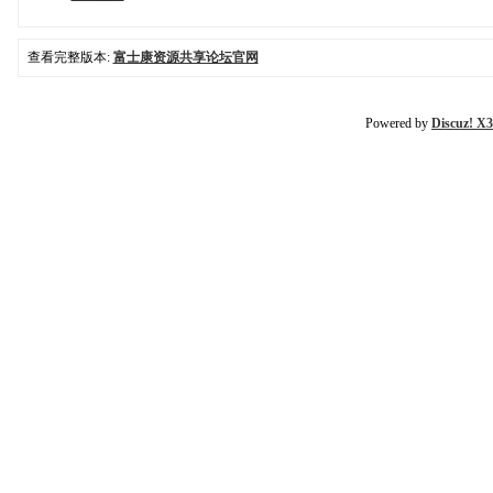
查看完整版本:
富士康资源共享论坛官网
Powered by
Discuz! X3